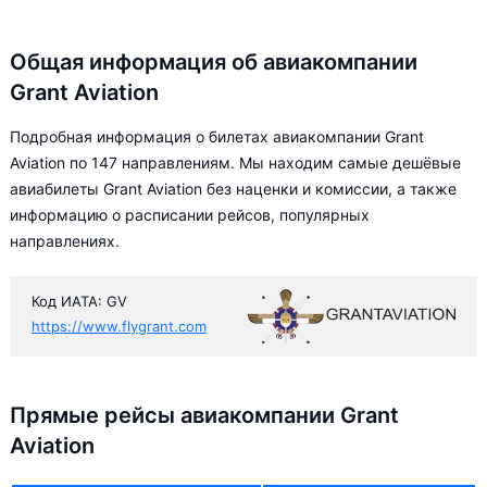
Общая информация об авиакомпании
Grant Aviation
Подробная информация о билетах авиакомпании Grant
Aviation по 147 направлениям. Мы находим самые дешёвые
авиабилеты Grant Aviation без наценки и комиссии, а также
информацию о расписании рейсов, популярных
направлениях.
Код ИАТА: GV
https://www.flygrant.com
Прямые рейсы авиакомпании Grant
Aviation