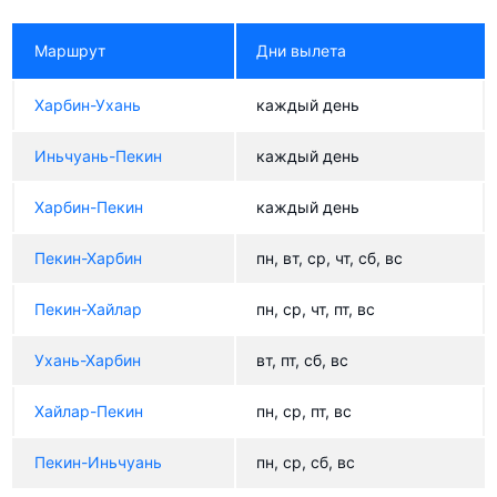
Маршрут
Дни вылета
Харбин-Ухань
каждый день
Иньчуань-Пекин
каждый день
Харбин-Пекин
каждый день
Пекин-Харбин
пн, вт, ср, чт, сб, вс
Пекин-Хайлар
пн, ср, чт, пт, вс
Ухань-Харбин
вт, пт, сб, вс
Хайлар-Пекин
пн, ср, пт, вс
Пекин-Иньчуань
пн, ср, сб, вс