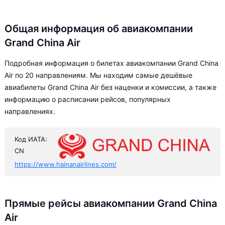
Общая информация об авиакомпании
Grand China Air
Подробная информация о билетах авиакомпании Grand China
Air по 20 направлениям. Мы находим самые дешёвые
авиабилеты Grand China Air без наценки и комиссии, а также
информацию о расписании рейсов, популярных
направлениях.
Код ИАТА:
CN
https://www.hainanairlines.com/
Прямые рейсы авиакомпании Grand China
Air