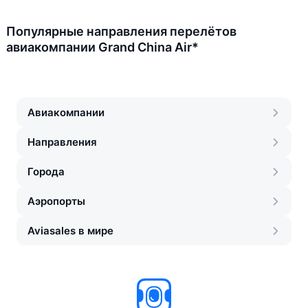
Популярные направления перелётов
авиакомпании Grand China Air*
Авиакомпании
Направления
Города
Аэропорты
Aviasales в мире