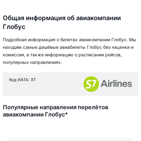
Общая информация об авиакомпании
Глобус
Подробная информация о билетах авиакомпании Глобус. Мы
находим самые дешёвые авиабилеты Глобус без наценки и
комиссии, а также информацию о расписании рейсов,
популярных направлениях.
Код ИАТА: XT
Популярные направления перелётов
авиакомпании Глобус*