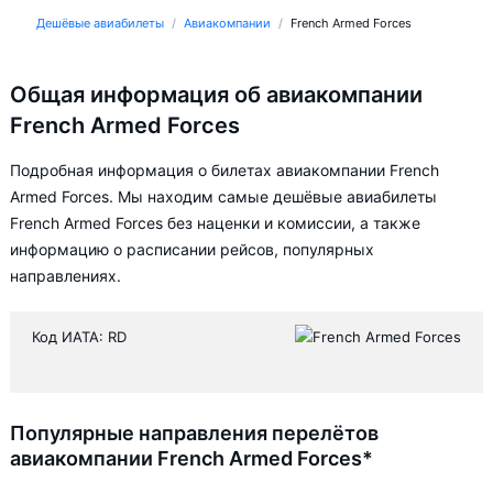
Дешёвые авиабилеты
Авиакомпании
French Armed Forces
Общая информация об авиакомпании
French Armed Forces
Подробная информация о билетах авиакомпании French
Armed Forces. Мы находим самые дешёвые авиабилеты
French Armed Forces без наценки и комиссии, а также
информацию о расписании рейсов, популярных
направлениях.
Код ИАТА: RD
Популярные направления перелётов
авиакомпании French Armed Forces*