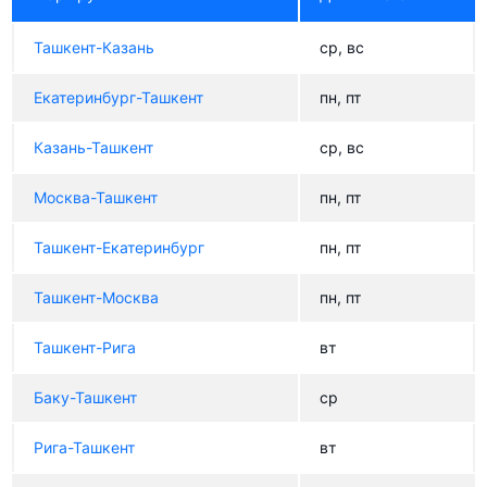
Ташкент-Казань
ср, вс
Екатеринбург-Ташкент
пн, пт
Казань-Ташкент
ср, вс
Москва-Ташкент
пн, пт
Ташкент-Екатеринбург
пн, пт
Ташкент-Москва
пн, пт
Ташкент-Рига
вт
Баку-Ташкент
ср
Рига-Ташкент
вт