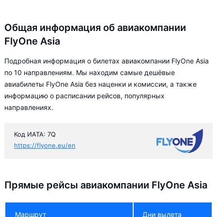
Общая информация об авиакомпании
FlyOne Asia
Подробная информация о билетах авиакомпании FlyOne Asia
по 10 направлениям. Мы находим самые дешёвые
авиабилеты FlyOne Asia без наценки и комиссии, а также
информацию о расписании рейсов, популярных
направлениях.
Код ИАТА: 7Q
https://flyone.eu/en
Прямые рейсы авиакомпании FlyOne Asia
Маршрут
Дни вылета