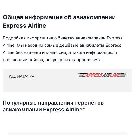
Общая информация об авиакомпании
Express Airline
Подробная информация о билетах авиакомпании Express
Airline. Мы находим самые дешёвые авиабилеты Express
Airline без наценки и комиссии, а также информацию о
расписании рейсов, популярных направлениях.
Код ИАТА: 7A
Популярные направления перелётов
авиакомпании Express Airline*