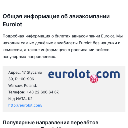
Общая информация об авиакомпании
Eurolot
Подробная информация о билетах авиакомпании Eurolot. Мы
находим самые дешёвые авиабилеты Eurolot без наценки и
комиссии, а также информацию о расписании рейсов,
популярных направлениях.
Адрес: 17 Stycznia
39, PL-00-906
Warsaw, Poland.
Телефон: +48 22 606 64 67.
Код ИАТА: K2
http://eurolot.com/
Популярные направления перелётов