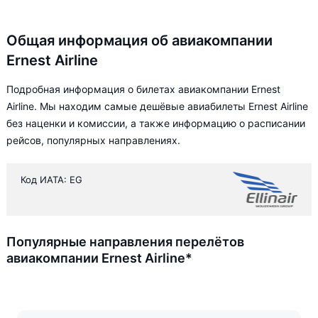
Общая информация об авиакомпании
Ernest Airline
Подробная информация о билетах авиакомпании Ernest
Airline. Мы находим самые дешёвые авиабилеты Ernest Airline
без наценки и комиссии, а также информацию о расписании
рейсов, популярных направлениях.
Код ИАТА: EG
Популярные направления перелётов
авиакомпании Ernest Airline*