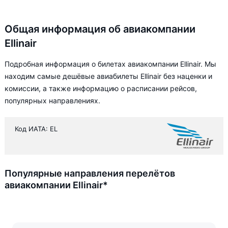
Общая информация об авиакомпании
Ellinair
Подробная информация о билетах авиакомпании Ellinair. Мы
находим самые дешёвые авиабилеты Ellinair без наценки и
комиссии, а также информацию о расписании рейсов,
популярных направлениях.
Код ИАТА: EL
Популярные направления перелётов
авиакомпании Ellinair*