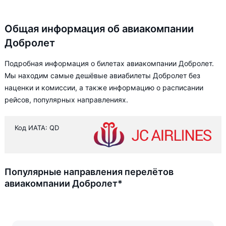
Общая информация об авиакомпании
Добролет
Подробная информация о билетах авиакомпании Добролет.
Мы находим самые дешёвые авиабилеты Добролет без
наценки и комиссии, а также информацию о расписании
рейсов, популярных направлениях.
Код ИАТА: QD
Популярные направления перелётов
авиакомпании Добролет*