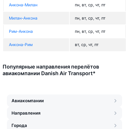
Анкона-Милан
пн, вт, ср, чт, пт
Милан-Анкона
пн, вт, ср, чт, пт
Рим-Анкона
пн, вт, ср, чт, пт
Анкона-Рим
вт, ср, чт, пт
Популярные направления перелётов
авиакомпании Danish Air Transport*
Авиакомпании
Направления
Города