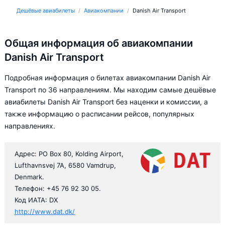
Дешёвые авиабилеты
Авиакомпании
Danish Air Transport
Общая информация об авиакомпании
Danish Air Transport
Подробная информация о билетах авиакомпании Danish Air
Transport по 36 направлениям. Мы находим самые дешёвые
авиабилеты Danish Air Transport без наценки и комиссии, а
также информацию о расписании рейсов, популярных
направлениях.
Адрес: PO Box 80, Kolding Airport,
Lufthavnsvej 7A, 6580 Vamdrup,
Denmark.
Телефон: +45 76 92 30 05.
Код ИАТА: DX
http://www.dat.dk/