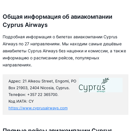
Общая информация об авиакомпании
Cyprus Airways
Подробная информация о билетах авиакомпании Cyprus
Airways по 27 направлениям. Мы находим самые дешёвые
авиабилеты Cyprus Airways без наценки и комиссии, а также
информацию о расписании рейсов, популярных
направлениях.
Адрес: 21 Alkeou Street, Engomi, PO
Box 21903, 2404 Nicosia, Cyprus.
Телефон: +357 22 365700.
Код ИАТА: CY
https://www.cyprusairways.com
Прямые рейсы авиакомпании Cyprus