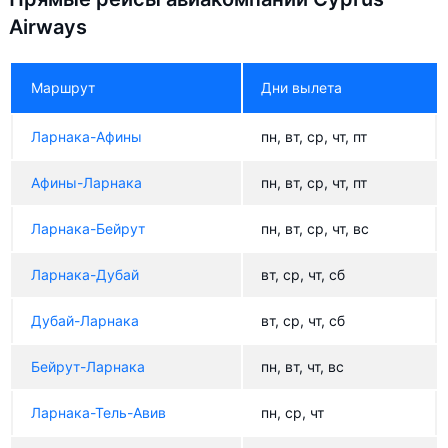
Airways
Маршрут
Дни вылета
Ларнака-Афины
пн, вт, ср, чт, пт
Афины-Ларнака
пн, вт, ср, чт, пт
Ларнака-Бейрут
пн, вт, ср, чт, вс
Ларнака-Дубай
вт, ср, чт, сб
Дубай-Ларнака
вт, ср, чт, сб
Бейрут-Ларнака
пн, вт, чт, вс
Ларнака-Тель-Авив
пн, ср, чт