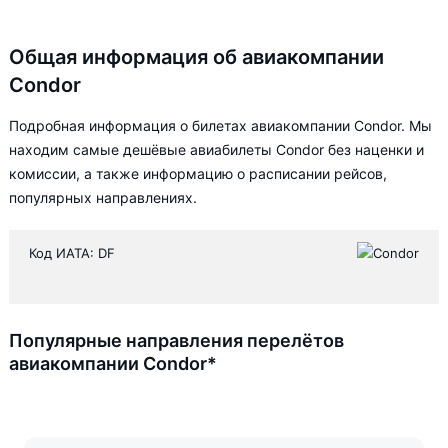
Общая информация об авиакомпании
Condor
Подробная информация о билетах авиакомпании Condor. Мы
находим самые дешёвые авиабилеты Condor без наценки и
комиссии, а также информацию о расписании рейсов,
популярных направлениях.
Код ИАТА: DF
Популярные направления перелётов
авиакомпании Condor*