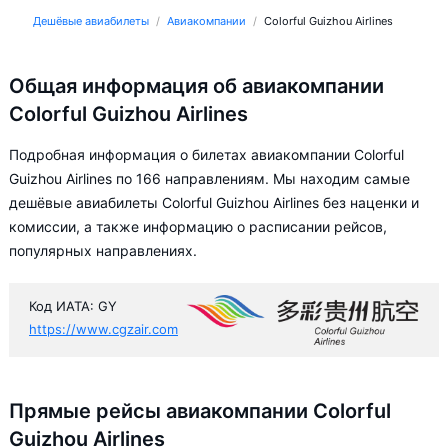
Дешёвые авиабилеты
Авиакомпании
Colorful Guizhou Airlines
Общая информация об авиакомпании
Colorful Guizhou Airlines
Подробная информация о билетах авиакомпании Colorful
Guizhou Airlines по 166 направлениям. Мы находим самые
дешёвые авиабилеты Colorful Guizhou Airlines без наценки и
комиссии, а также информацию о расписании рейсов,
популярных направлениях.
Код ИАТА: GY
https://www.cgzair.com
Прямые рейсы авиакомпании Colorful
Guizhou Airlines