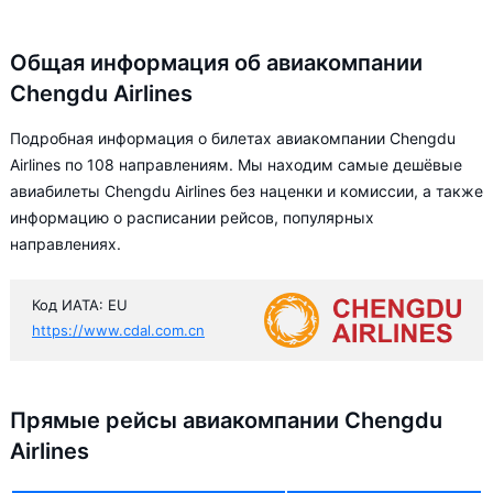
Общая информация об авиакомпании
Chengdu Airlines
Подробная информация о билетах авиакомпании Chengdu
Airlines по 108 направлениям. Мы находим самые дешёвые
авиабилеты Chengdu Airlines без наценки и комиссии, а также
информацию о расписании рейсов, популярных
направлениях.
Код ИАТА: EU
https://www.cdal.com.cn
Прямые рейсы авиакомпании Chengdu
Airlines