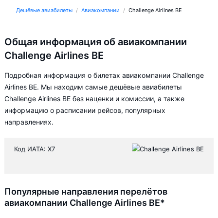
Дешёвые авиабилеты
Авиакомпании
Challenge Airlines BE
Общая информация об авиакомпании
Challenge Airlines BE
Подробная информация о билетах авиакомпании Challenge
Airlines BE. Мы находим самые дешёвые авиабилеты
Challenge Airlines BE без наценки и комиссии, а также
информацию о расписании рейсов, популярных
направлениях.
Код ИАТА: X7
Популярные направления перелётов
авиакомпании Challenge Airlines BE*