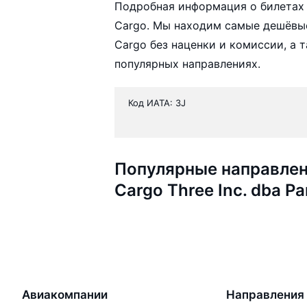
Подробная информация о билетах а
Cargo. Мы находим самые дешёвые 
Cargo без наценки и комиссии, а
популярных направлениях.
Код ИАТА: 3J
Популярные направлен
Cargo Three Inc. dba Pa
Авиакомпании
Направления