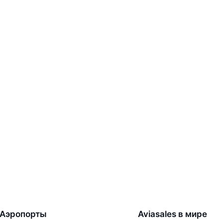
Аэропорты
Aviasales в мире