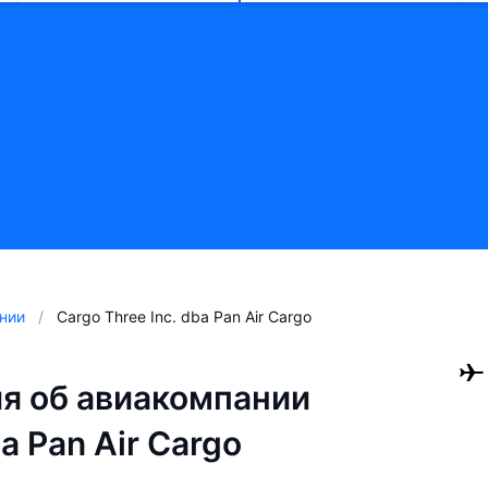
нии
Cargo Three Inc. dba Pan Air Cargo
я об авиакомпании
ba Pan Air Cargo