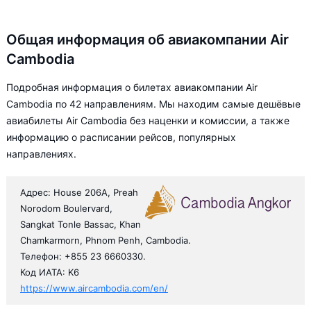
Общая информация об авиакомпании Air
Cambodia
Подробная информация о билетах авиакомпании Air
Cambodia по 42 направлениям. Мы находим самые дешёвые
авиабилеты Air Cambodia без наценки и комиссии, а также
информацию о расписании рейсов, популярных
направлениях.
Адрес: House 206A, Preah
Norodom Boulervard,
Sangkat Tonle Bassac, Khan
Chamkarmorn, Phnom Penh, Cambodia.
Телефон: +855 23 6660330.
Код ИАТА: K6
https://www.aircambodia.com/en/