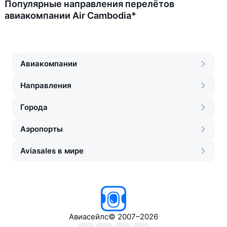
Популярные направления перелётов
авиакомпании Air Cambodia*
Авиакомпании
Направления
Города
Аэропорты
Aviasales в мире
Авиасейлс
©
2007–2026