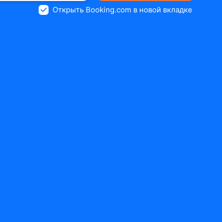
Открыть Booking.com в новой вкладке