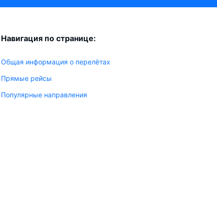
Навигация по странице:
Общая информация о перелётах
Прямые рейсы
Популярные направления