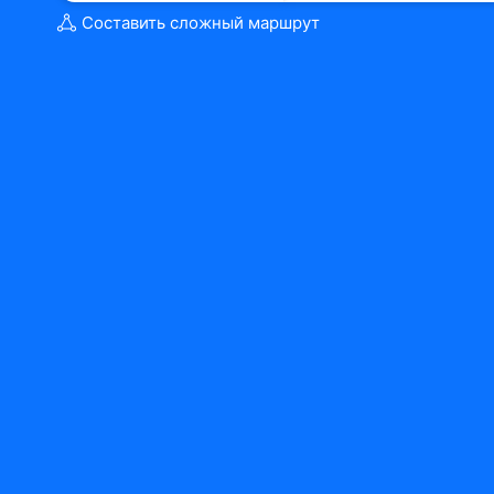
Составить сложный маршрут