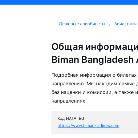
Дешёвые авиабилеты
Авиакомпа
Общая информаци
Biman Bangladesh A
Подробная информация о билетах а
направлению. Мы находим самые де
без наценки и комиссии, а также
направлениях.
Код ИАТА: BG
https://www.biman-airlines.com