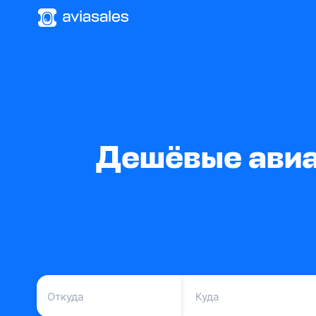
Дешёвые авиа