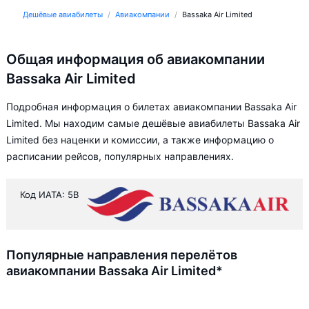
Дешёвые авиабилеты
Авиакомпании
Bassaka Air Limited
Общая информация об авиакомпании
Bassaka Air Limited
Подробная информация о билетах авиакомпании Bassaka Air
Limited. Мы находим самые дешёвые авиабилеты Bassaka Air
Limited без наценки и комиссии, а также информацию о
расписании рейсов, популярных направлениях.
Код ИАТА: 5B
Популярные направления перелётов
авиакомпании Bassaka Air Limited*