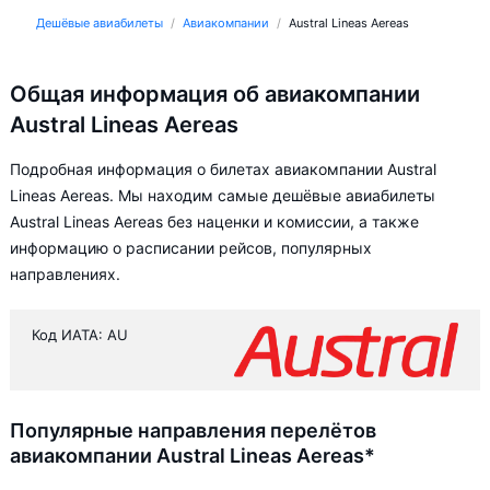
Дешёвые авиабилеты
Авиакомпании
Austral Lineas Aereas
Общая информация об авиакомпании
Austral Lineas Aereas
Подробная информация о билетах авиакомпании Austral
Lineas Aereas. Мы находим самые дешёвые авиабилеты
Austral Lineas Aereas без наценки и комиссии, а также
информацию о расписании рейсов, популярных
направлениях.
Код ИАТА: AU
Популярные направления перелётов
авиакомпании Austral Lineas Aereas*