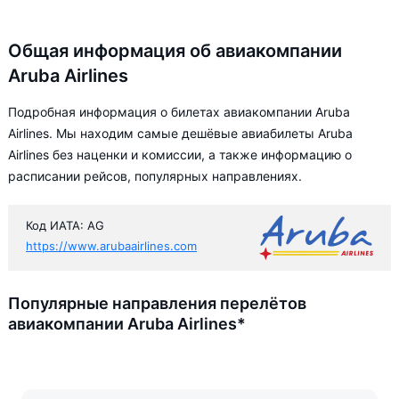
Общая информация об авиакомпании
Aruba Airlines
Подробная информация о билетах авиакомпании Aruba
Airlines. Мы находим самые дешёвые авиабилеты Aruba
Airlines без наценки и комиссии, а также информацию о
расписании рейсов, популярных направлениях.
Код ИАТА: AG
https://www.arubaairlines.com
Популярные направления перелётов
авиакомпании Aruba Airlines*