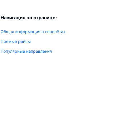
Навигация по странице:
Общая информация о перелётах
Прямые рейсы
Популярные направления