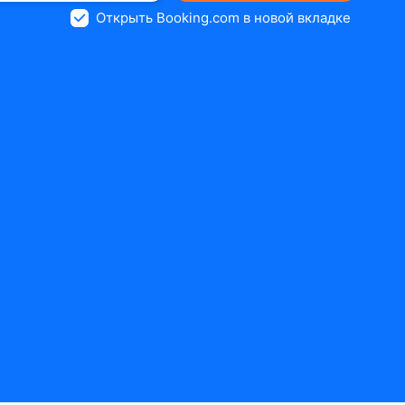
Открыть Booking.com в новой вкладке