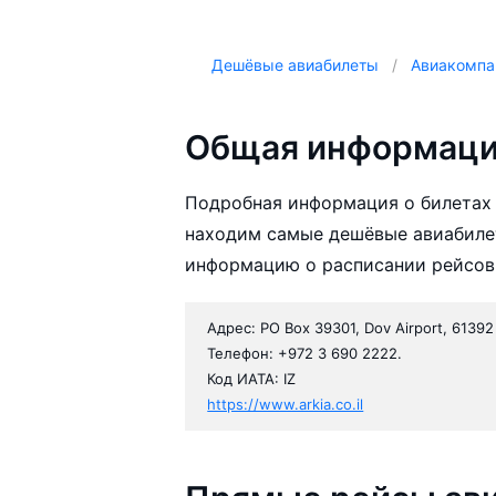
Дешёвые авиабилеты
Авиакомпа
Общая информация
Подробная информация о билетах 
находим самые дешёвые авиабилет
информацию о расписании рейсов,
Адрес: PO Box 39301, Dov Airport, 61392 T
Телефон: +972 3 690 2222.
Код ИАТА: IZ
https://www.arkia.co.il