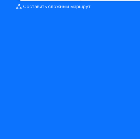
Составить сложный маршрут