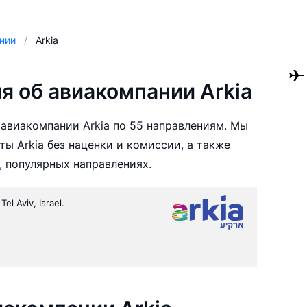
нии
Arkia
 об авиакомпании Arkia
авиакомпании Arkia по 55 направлениям. Мы
ы Arkia без наценки и комиссии, а также
 популярных направлениях.
el Aviv, Israel.