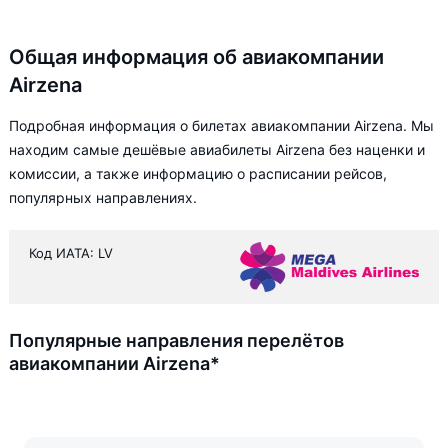
Общая информация об авиакомпании
Airzena
Подробная информация о билетах авиакомпании Airzena. Мы
находим самые дешёвые авиабилеты Airzena без наценки и
комиссии, а также информацию о расписании рейсов,
популярных направлениях.
Код ИАТА: LV
Популярные направления перелётов
авиакомпании Airzena*