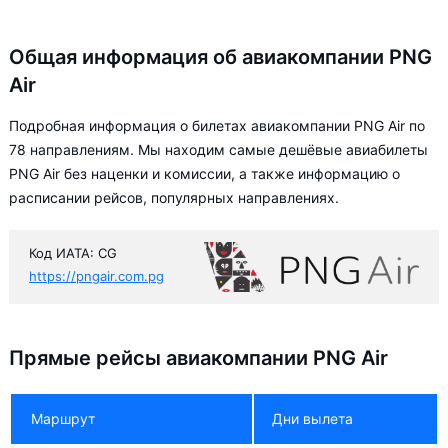
Общая информация об авиакомпании PNG
Air
Подробная информация о билетах авиакомпании PNG Air по
78 направлениям. Мы находим самые дешёвые авиабилеты
PNG Air без наценки и комиссии, а также информацию о
расписании рейсов, популярных направлениях.
Код ИАТА: CG
https://pngair.com.pg
Прямые рейсы авиакомпании PNG Air
Маршрут
Дни вылета