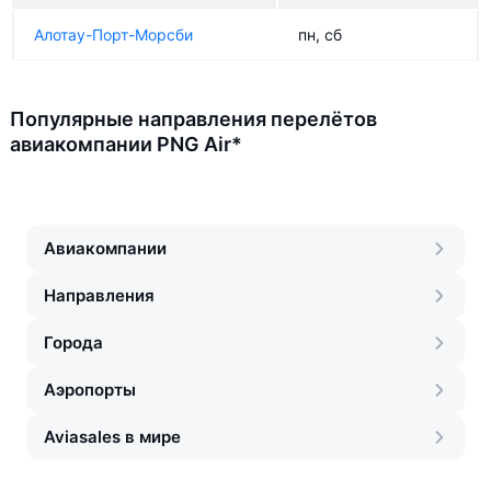
Алотау-Порт-Морсби
пн, сб
Популярные направления перелётов
авиакомпании PNG Air*
Авиакомпании
Направления
Города
Аэропорты
Aviasales в мире