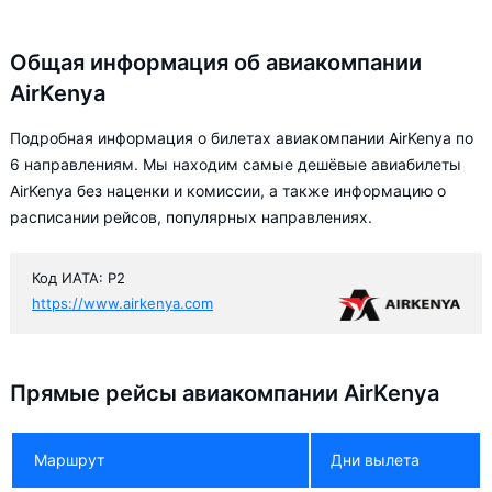
Общая информация об авиакомпании
AirKenya
Подробная информация о билетах авиакомпании AirKenya по
6 направлениям. Мы находим самые дешёвые авиабилеты
AirKenya без наценки и комиссии, а также информацию о
расписании рейсов, популярных направлениях.
Код ИАТА: P2
https://www.airkenya.com
Прямые рейсы авиакомпании AirKenya
Маршрут
Дни вылета