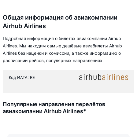
Общая информация об авиакомпании
Airhub Airlines
Подробная информация о билетах авиакомпании Airhub
Airlines. Мы находим самые дешёвые авиабилеты Airhub
Airlines без наценки и комиссии, а также информацию о
расписании рейсов, популярных направлениях.
Код ИАТА: RE
Популярные направления перелётов
авиакомпании Airhub Airlines*