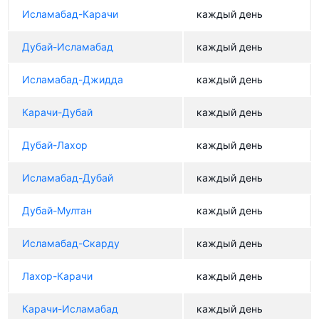
Исламабад-Карачи
каждый день
Дубай-Исламабад
каждый день
Исламабад-Джидда
каждый день
Карачи-Дубай
каждый день
Дубай-Лахор
каждый день
Исламабад-Дубай
каждый день
Дубай-Мултан
каждый день
Исламабад-Скарду
каждый день
Лахор-Карачи
каждый день
Карачи-Исламабад
каждый день