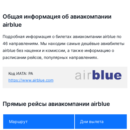
Общая информация об авиакомпании
airblue
Подробная информация о билетах авиакомпании airblue по
46 направлениям. Мы находим самые дешёвые авиабилеты
airblue без наценки и комиссии, а также информацию о
расписании рейсов, популярных направлениях.
Код ИАТА: PA
https://www.airblue.com
Прямые рейсы авиакомпании airblue
Маршрут
Дни вылета