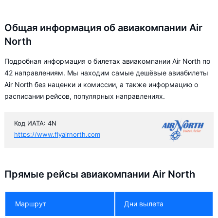
Общая информация об авиакомпании Air
North
Подробная информация о билетах авиакомпании Air North по
42 направлениям. Мы находим самые дешёвые авиабилеты
Air North без наценки и комиссии, а также информацию о
расписании рейсов, популярных направлениях.
Код ИАТА: 4N
https://www.flyairnorth.com
Прямые рейсы авиакомпании Air North
Маршрут
Дни вылета