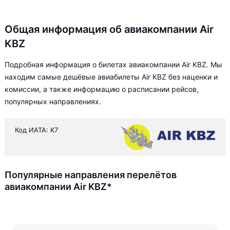
Общая информация об авиакомпании Air
KBZ
Подробная информация о билетах авиакомпании Air KBZ. Мы
находим самые дешёвые авиабилеты Air KBZ без наценки и
комиссии, а также информацию о расписании рейсов,
популярных направлениях.
Код ИАТА: K7
Популярные направления перелётов
авиакомпании Air KBZ*