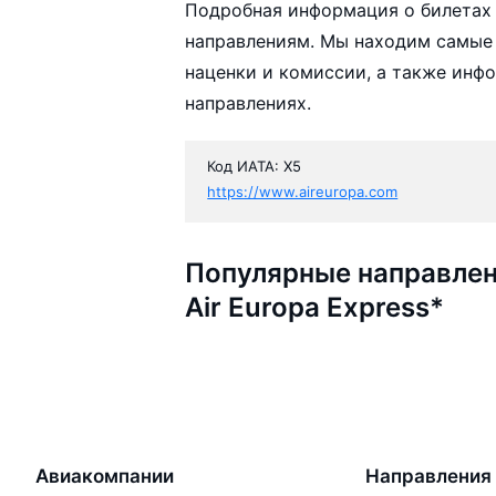
Подробная информация о билетах а
направлениям. Мы находим самые 
наценки и комиссии, а также инф
направлениях.
Код ИАТА: X5
https://www.aireuropa.com
Популярные направлен
Air Europa Express*
Авиакомпании
Направления