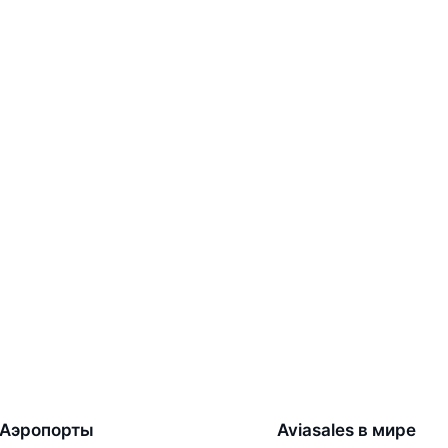
Аэропорты
Aviasales в мире