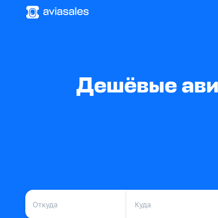
Дешёвые ави