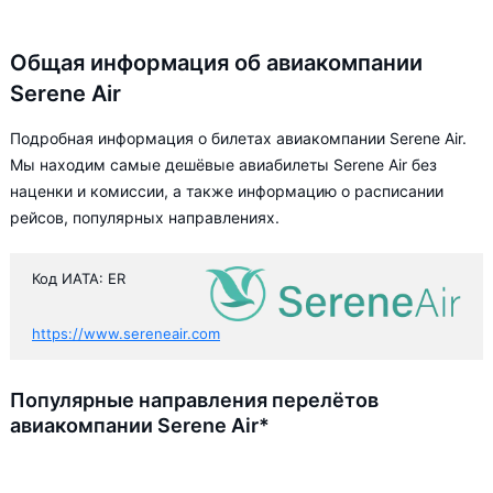
Общая информация об авиакомпании
Serene Air
Подробная информация о билетах авиакомпании Serene Air.
Мы находим самые дешёвые авиабилеты Serene Air без
наценки и комиссии, а также информацию о расписании
рейсов, популярных направлениях.
Код ИАТА: ER
https://www.sereneair.com
Популярные направления перелётов
авиакомпании Serene Air*