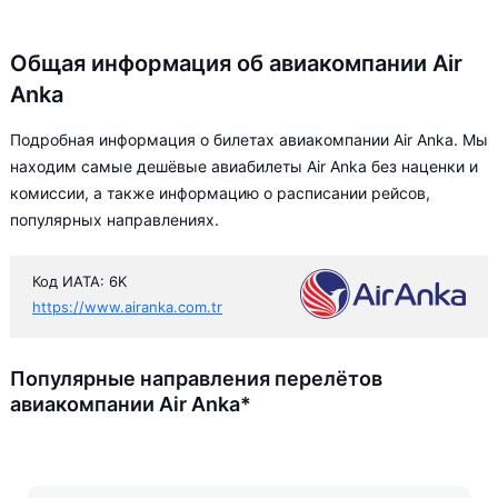
Общая информация об авиакомпании Air
Anka
Подробная информация о билетах авиакомпании Air Anka. Мы
находим самые дешёвые авиабилеты Air Anka без наценки и
комиссии, а также информацию о расписании рейсов,
популярных направлениях.
Код ИАТА: 6K
https://www.airanka.com.tr
Популярные направления перелётов
авиакомпании Air Anka*