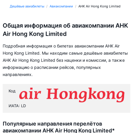
Дешёвые авиабилеты
Авиакомпании
AHK Air Hong Kong Limited
Общая информация об авиакомпании AHK
Air Hong Kong Limited
Подробная информация о билетах авиакомпании AHK Air
Hong Kong Limited. Мы находим самые дешёвые авиабилеты
AHK Air Hong Kong Limited без наценки и комиссии, а также
информацию о расписании рейсов, популярных
направлениях.
Код
ИАТА: LD
Популярные направления перелётов
авиакомпании AHK Air Hong Kong Limited*