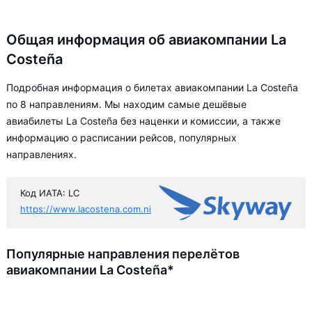
Общая информация об авиакомпании La
Costeña
Подробная информация о билетах авиакомпании La Costeña
по 8 направлениям. Мы находим самые дешёвые
авиабилеты La Costeña без наценки и комиссии, а также
информацию о расписании рейсов, популярных
направлениях.
Код ИАТА: LC
https://www.lacostena.com.ni
Популярные направления перелётов
авиакомпании La Costeña*