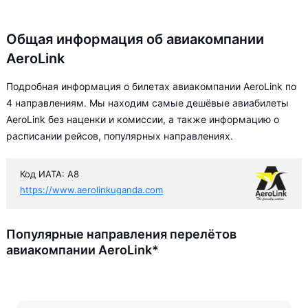
Общая информация об авиакомпании
AeroLink
Подробная информация о билетах авиакомпании AeroLink по
4 направлениям. Мы находим самые дешёвые авиабилеты
AeroLink без наценки и комиссии, а также информацию о
расписании рейсов, популярных направлениях.
Код ИАТА: A8
https://www.aerolinkuganda.com
Популярные направления перелётов
авиакомпании AeroLink*