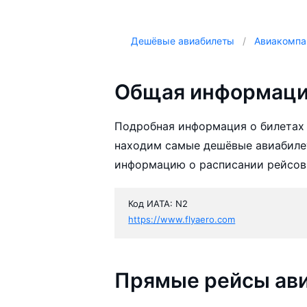
Дешёвые авиабилеты
Авиакомпа
Общая информация
Подробная информация о билетах 
находим самые дешёвые авиабилет
информацию о расписании рейсов,
Код ИАТА: N2
https://www.flyaero.com
Прямые рейсы ави