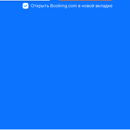
Открыть Booking.com в новой вкладке