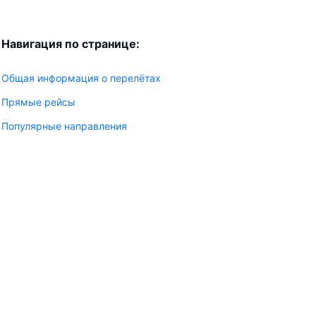
Навигация по странице:
Общая информация о перелётах
Прямые рейсы
Популярные направления