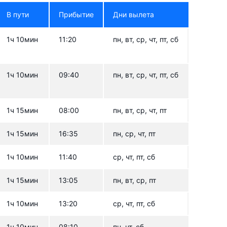
В пути
Прибытие
Дни вылета
1ч 10мин
11:20
пн, вт, ср, чт, пт, сб
1ч 10мин
09:40
пн, вт, ср, чт, пт, сб
1ч 15мин
08:00
пн, вт, ср, чт, пт
1ч 15мин
16:35
пн, ср, чт, пт
1ч 10мин
11:40
ср, чт, пт, сб
1ч 15мин
13:05
пн, вт, ср, пт
1ч 10мин
13:20
ср, чт, пт, сб
1ч 10мин
08:10
пн, чт, сб