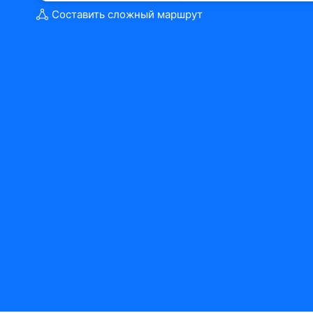
Составить сложный маршрут