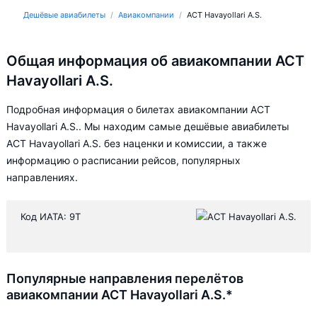
Дешёвые авиабилеты
Авиакомпании
ACT Havayollari A.S.
Общая информация об авиакомпании ACT
Havayollari A.S.
Подробная информация о билетах авиакомпании ACT
Havayollari A.S.. Мы находим самые дешёвые авиабилеты
ACT Havayollari A.S. без наценки и комиссии, а также
информацию о расписании рейсов, популярных
направлениях.
Код ИАТА: 9T
Популярные направления перелётов
авиакомпании ACT Havayollari A.S.*