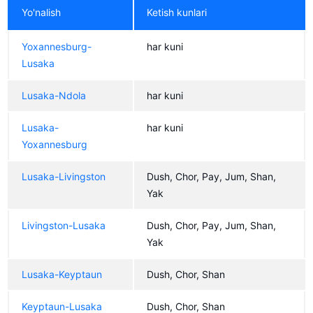
Yo'nalish
Ketish kunlari
Yoxannesburg-
har kuni
Lusaka
Lusaka-Ndola
har kuni
Lusaka-
har kuni
Yoxannesburg
Lusaka-Livingston
Dush, Chor, Pay, Jum, Shan,
Yak
Livingston-Lusaka
Dush, Chor, Pay, Jum, Shan,
Yak
Lusaka-Keyptaun
Dush, Chor, Shan
Keyptaun-Lusaka
Dush, Chor, Shan