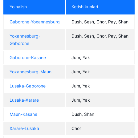
Yo'nalish
Ketish kunlari
Gaborone-Yoxannesburg
Dush, Sesh, Chor, Pay, Shan
Yoxannesburg-
Dush, Sesh, Chor, Pay, Shan
Gaborone
Gaborone-Kasane
Jum, Yak
Yoxannesburg-Maun
Jum, Yak
Lusaka-Gaborone
Jum, Yak
Lusaka-Xarare
Jum, Yak
Maun-Kasane
Dush, Shan
Xarare-Lusaka
Chor