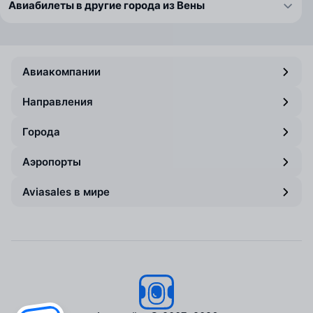
Авиабилеты в другие города из Вены
Авиакомпании
Направления
Города
Аэропорты
Aviasales в мире