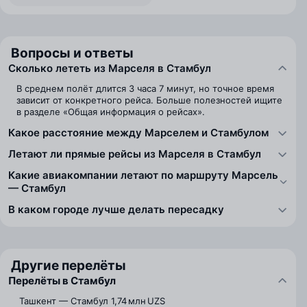
Вопросы и ответы
Сколько лететь из Марселя в Стамбул
В среднем полёт длится 3 часа 7 минут, но точное время
зависит от конкретного рейса. Больше полезностей ищите
в разделе «Общая информация о рейсах».
Какое расстояние между Марселем и Стамбулом
Летают ли прямые рейсы из Марселя в Стамбул
Какие авиакомпании летают по маршруту Марсель
— Стамбул
В каком городе лучше делать пересадку
Другие перелёты
Перелёты в Стамбул
Ташкент — Стамбул
1,74 млн UZS