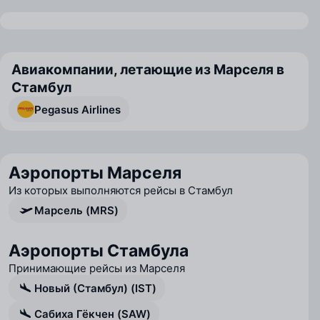
Авиакомпании, летающие из Марселя в
Стамбул
Pegasus Airlines
Аэропорты Марселя
Из которых выполняются рейсы в Стамбул
Марсель (MRS)
Аэропорты Стамбула
Принимающие рейсы из Марселя
Новый (Стамбул) (IST)
Сабиха Гёкчен (SAW)