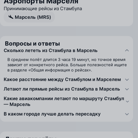
Аэропорты Марселя
Принимающие рейсы из Стамбула
Марсель (MRS)
Вопросы и ответы
Сколько лететь из Стамбула в Марсель
В среднем полёт длится 3 часа 19 минут, но точное время
зависит от конкретного рейса. Больше полезностей ищите
в разделе «Общая информация о рейсах».
Какое расстояние между Стамбулом и Марселем
Летают ли прямые рейсы из Стамбула в Марсель
Какие авиакомпании летают по маршруту Стамбул
— Марсель
В каком городе лучше делать пересадку