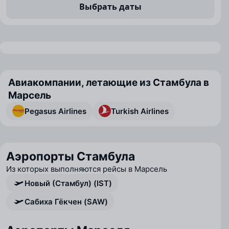
Выбрать даты
Авиакомпании, летающие из Стамбула в
Марсель
Pegasus Airlines
Turkish Airlines
Аэропорты Стамбула
Из которых выполняются рейсы в Марсель
Новый (Стамбул) (IST)
Сабиха Гёкчен (SAW)