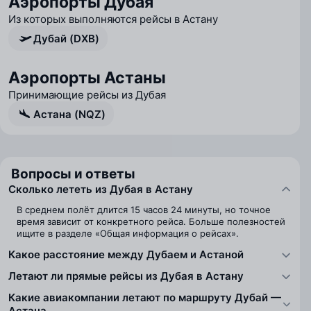
Аэропорты Дубая
Из которых выполняются рейсы в Астану
Дубай (DXB)
Аэропорты Астаны
Принимающие рейсы из Дубая
Астана (NQZ)
Вопросы и ответы
Сколько лететь из Дубая в Астану
В среднем полёт длится 15 часов 24 минуты, но точное
время зависит от конкретного рейса. Больше полезностей
ищите в разделе «Общая информация о рейсах».
Какое расстояние между Дубаем и Астаной
Летают ли прямые рейсы из Дубая в Астану
Какие авиакомпании летают по маршруту Дубай —
Астана