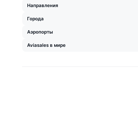
Направления
Города
Аэропорты
Aviasales в мире