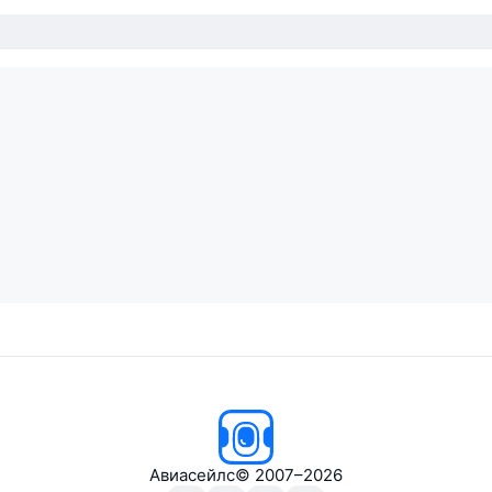
Авиасейлс
© 2007–2026