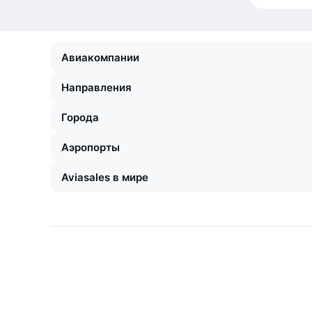
Авиакомпании
Направления
Города
Аэропорты
Aviasales в мире