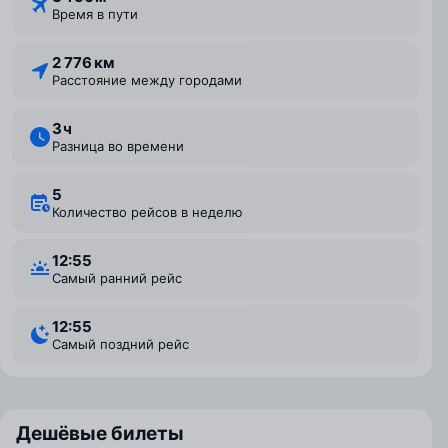
Время в пути
2 776 км
Расстояние между городами
3 ⁠ч
Разница во времени
5
Количество рейсов в неделю
12:55
Самый ранний рейс
12:55
Самый поздний рейс
Дешёвые билеты