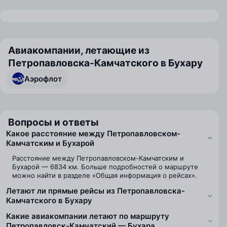
Авиакомпании, летающие из
Петропавловска-Камчатского в Бухару
Аэрофлот
Вопросы и ответы
Какое расстояние между Петропавловском-
Камчатским и Бухарой
Расстояние между Петропавловском-Камчатским и
Бухарой — 6834 км. Больше подробностей о маршруте
можно найти в разделе «Общая информация о рейсах».
Летают ли прямые рейсы из Петропавловска-
Камчатского в Бухару
Какие авиакомпании летают по маршруту
Петропавловск-Камчатский — Бухара