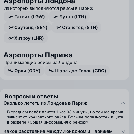
Аэропорты Лондона
Из которых выполняются рейсы в Париж
Гатвик (LGW)
Лутон (LTN)
Саутенд (SEN)
Стенстед (STN)
Хитроу (LHR)
Аэропорты Парижа
Принимающие рейсы из Лондона
Орли (ORY)
Шарль де Голль (CDG)
Вопросы и ответы
Сколько лететь из Лондона в Париж
В среднем полёт длится 1 час 33 минуты, но точное время
зависит от конкретного рейса. Больше полезностей ищите
в разделе «Общая информация о рейсах».
Какое расстояние между Лондоном и Парижем